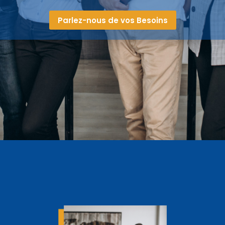
Parlez-nous de vos Besoins