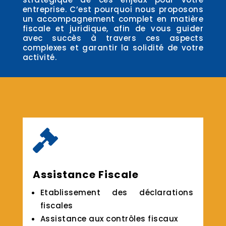
entreprise. C’est pourquoi nous proposons
un accompagnement complet en matière
fiscale et juridique, afin de vous guider
avec succès à travers ces aspects
complexes et garantir la solidité de votre
activité.

Assistance Fiscale
Etablissement des déclarations
fiscales
Assistance aux contrôles fiscaux