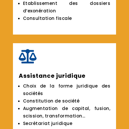
Etablissement des dossiers
d’exonération
Consultation fiscale

Assistance juridique
Choix de la forme juridique des
sociétés
Constitution de société
Augmentation de capital, fusion,
scission, transformation…
Secrétariat juridique