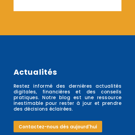
Actualités
Restez informé des dernières actualités
digitales, financières et des conseils
pratiques. Notre blog est une ressource
inestimable pour rester à jour et prendre
des décisions éclairées.
Contactez-nous dès aujourd'hui