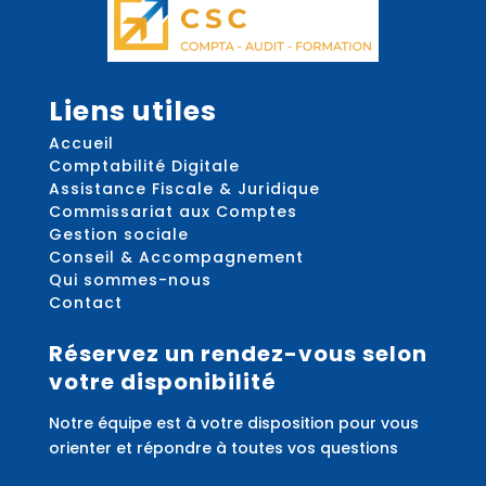
Liens utiles
Accueil
Comptabilité Digitale
Assistance Fiscale & Juridique
Commissariat aux Comptes
Gestion sociale
Conseil & Accompagnement
Qui sommes-nous
Contact
Réservez un rendez-vous selon
votre disponibilité
Notre équipe est à votre disposition pour vous
orienter et répondre à toutes vos questions