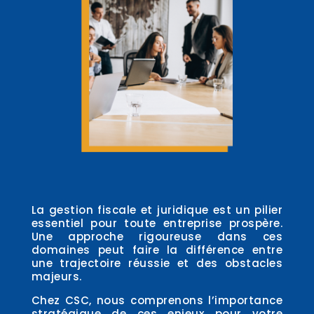
La gestion fiscale et juridique est un pilier
essentiel pour toute entreprise prospère.
Une approche rigoureuse dans ces
domaines peut faire la différence entre
une trajectoire réussie et des obstacles
majeurs.
Chez CSC, nous comprenons l’importance
stratégique de ces enjeux pour votre